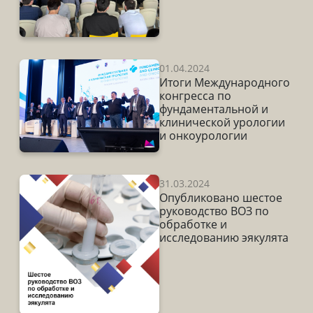
01.04.2024
Итоги Международного
конгресса по
фундаментальной и
клинической урологии
и онкоурологии
31.03.2024
Опубликовано шестое
руководство ВОЗ по
обработке и
исследованию эякулята