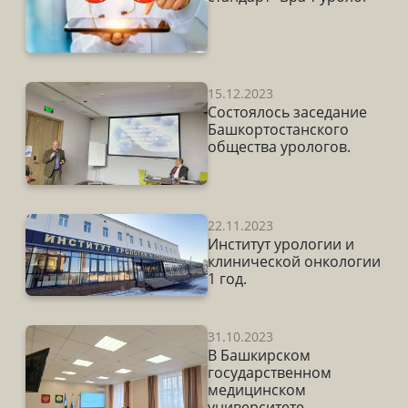
15.12.2023
Состоялось заседание
Башкортостанского
общества урологов.
22.11.2023
Институт урологии и
клинической онкологии
1 год.
31.10.2023
В Башкирском
государственном
медицинском
университете