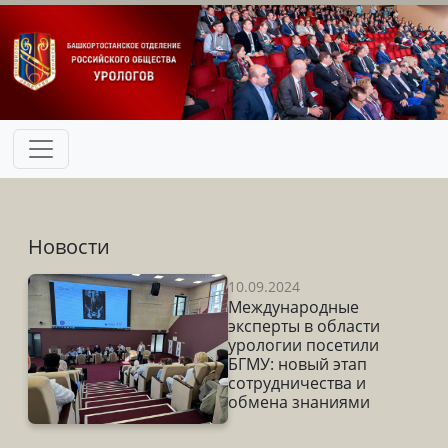
Новости
10.09.2024
Международные
эксперты в области
урологии посетили
БГМУ: новый этап
сотрудничества и
обмена знаниями