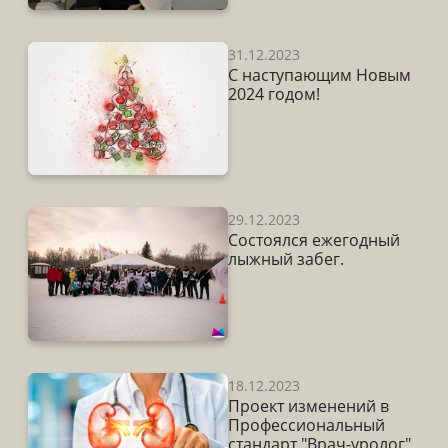
31.12.2023
С наступающим Новым
2024 годом!
29.12.2023
Состоялся ежегодный
лыжный забег.
18.12.2023
Проект изменений в
Профессиональный
стандарт "Врач-уролог"