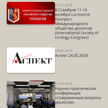
10.07.2024
В Стамбуле 11-14
октября состоится
Конгресс
Международного
общества урологов
(International Society of
Urology Congress)
24.05.2024
Аспект 24.05.2024
23.05.2024
Научно-практическая
конференция
«Современные вопросы
урологии»