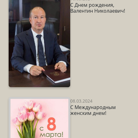
С Днем рождения,
Валентин Николаевич!
08.03.2024
С Международным
женским днем!