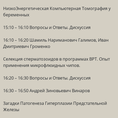
НизкоЭнергетическая Компьютерная Томография у
беременных
15:10 – 16:10 Вопросы и Ответы. Дискуссия
16:10 – 16:20 Шамиль Нариманович Галимов, Иван
Дмитриевич Громенко
Селекция сперматозоидов в программах ВРТ. Опыт
применения микрофлюидных чипов.
16:20 – 16:30 Вопросы и Ответы. Дискуссия
16:30 – 16:50 Андрей Зиновьевич Винаров
Загадки Патогенеза Гиперплазии Предстательной
Железы