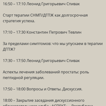
16:50 – 17:10 Леонид Григорьевич Спивак
Старт терапии СНМП/ДГПЖ как долгосрочная
стратегия успеха.
17:10 – 17:30 Константин Петрович Тевлин
За пределами симптомов: что мы упускаем в терапии
ДГПЖ?
17:30 – 17:50 Леонид Григорьевич Спивак
Аспекты лечения заболеваний простаты: роль
пептидной регуляции.
17:50 – 18:00 Вопросы и Ответы. Дискуссия.
18:00 – Закрытие заседания дискуссионного