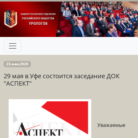
23.мая.2026
29 мая в Уфе состоится заседание ДОК
"АСПЕКТ"
Уважаемые