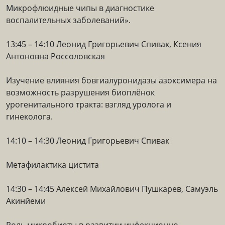
Микрофлюидные чипы в диагностике
воспалительных заболеваний».
13:45 – 14:10 Леонид Григорьевич Спивак, Ксения
Антоновна Россоловская
Изучение влияния бовгиалуронидазы азоксимера на
возможность разрушения биоплёнок
урогенитального тракта: взгляд уролога и
гинеколога.
14:10 – 14:30 Леонид Григорьевич Спивак
Метафилактика цистита
14:30 – 14:45 Алексей Михайлович Пушкарев, Самуэль
Акинйеми