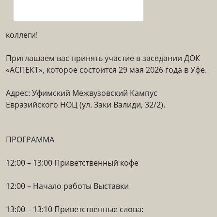
коллеги!
Приглашаем вас принять участие в заседании ДОК
«АСПЕКТ», которое состоится 29 мая 2026 года в Уфе.
Адрес: Уфимский Межвузовский Кампус
Евразийского НОЦ (ул. Заки Валиди, 32/2).
ПРОГРАММА
12:00 – 13:00 Приветственный кофе
12:00 – Начало работы Выставки
13:00 – 13:10 Приветственные слова: