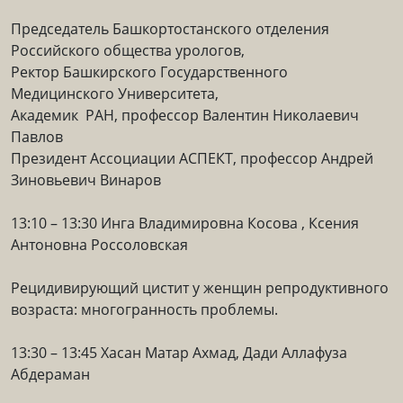
Председатель Башкортостанского отделения
Российского общества урологов,
Ректор Башкирского Государственного
Медицинского Университета,
Академик РАН, профессор Валентин Николаевич
Павлов
Президент Ассоциации АСПЕКТ, профессор Андрей
Зиновьевич Винаров
13:10 – 13:30 Инга Владимировна Косова , Ксения
Антоновна Россоловская
Рецидивирующий цистит у женщин репродуктивного
возраста: многогранность проблемы.
13:30 – 13:45 Хасан Матар Ахмад, Дади Аллафуза
Абдераман